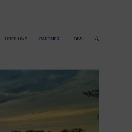
ÜBER UNS
PARTNER
JOBS