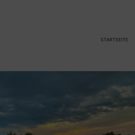
STARTSEITE