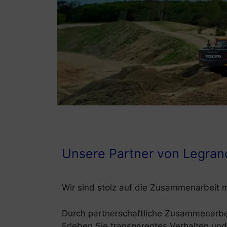
Unsere Partner von Legran
Wir sind stolz auf die Zusammenarbeit m
Durch partnerschaftliche Zusammenarbei
Erleben Sie transparentes Verhalten un